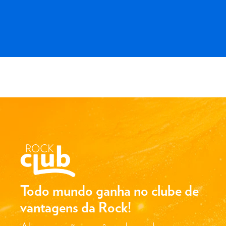
Todo mundo ganha no clube de
vantagens da Rock!