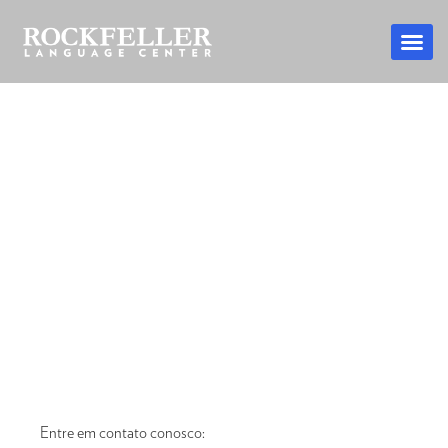
Entre em contato conosco: