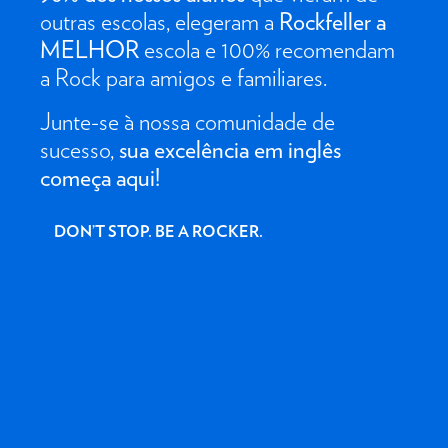
outras escolas, elegeram a
Rockfeller a
MELHOR
escola e 100% recomendam
a Rock para amigos e familiares.
Junte-se à nossa comunidade de
sucesso,
sua excelência em inglês
começa aqui!
DON’T STOP. BE A ROCKER.