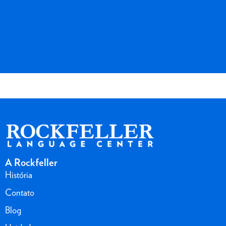
A Rockfeller
História
Contato
Blog