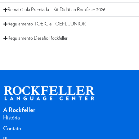
Rematrícula Premiada – Kit Didático Rockfeller 2026
Regulamento TOEIC e TOEFL JUNIOR
Regulamento Desafio Rockfeller
A Rockfeller
História
Contato