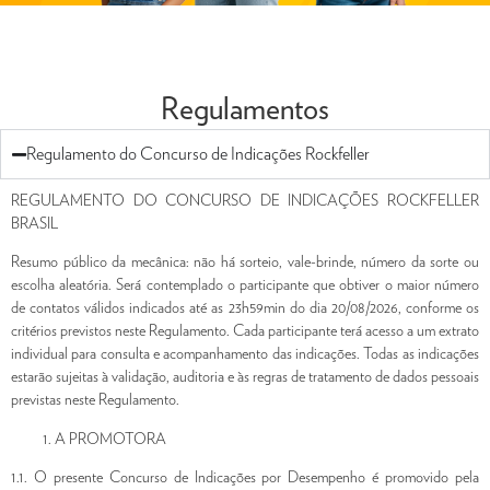
Regulamentos
Regulamento do Concurso de Indicações Rockfeller
REGULAMENTO DO CONCURSO DE INDICAÇÕES ROCKFELLER
BRASIL
Resumo público da mecânica: não há sorteio, vale-brinde, número da sorte ou
escolha aleatória. Será contemplado o participante que obtiver o maior número
de contatos válidos indicados até as 23h59min do dia 20/08/2026, conforme os
critérios previstos neste Regulamento. Cada participante terá acesso a um extrato
individual para consulta e acompanhamento das indicações. Todas as indicações
estarão sujeitas à validação, auditoria e às regras de tratamento de dados pessoais
previstas neste Regulamento.
A PROMOTORA
1.1. O presente Concurso de Indicações por Desempenho é promovido pela